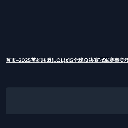
首页–2025英雄联盟(LOL)s15全球总决赛冠军赛事竞