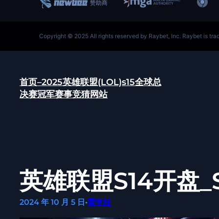
跳
至
首页–2025英雄联盟(LOL)s15全球总
内
决赛冠军赛事竞猜网站
容
英雄联盟S14开盘
2024 年 10 月 5 日
•
雷竞技