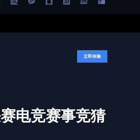
立即体验
决赛电竞赛事竞猜