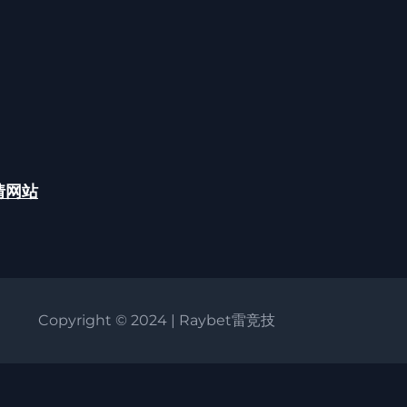
猜网站
Copyright © 2024 | Raybet雷竞技