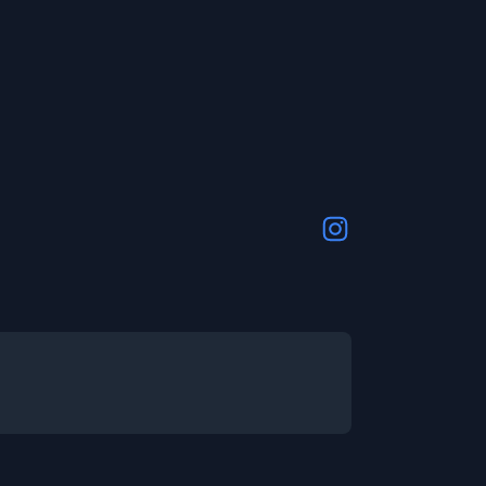
Instagram