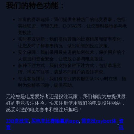
我们的特色功能：
丰富的赛事选择：我们提供各种热门的电竞赛事，包括
英雄联盟、守望先锋、DOTA2等，让您随时随地参与电
竞投注。
实时赛况更新：我们提供最新的比赛结果和赔率变化，
让您及时了解赛事情况，做出明智的投注决策。
安全保障：我们采用最先进的加密技术，保护用户的个
人信息和资金安全，让您放心参与电竞投注。
多种下注方式：我们支持多种下注方式，包括单场竞
猜、串关下注等，满足不同用户的投注需求。
专业客服团队：我们有专业的客服团队24小时在线，随
时为您解答问题，提供帮助。
无论您是电竞爱好者还是投注玩家，我们都能为您提供最
好的电竞投注体验。快来注册使用我们的电竞投注网站，
感受刺激的电竞赛事和投注乐趣吧！
JJB竞技宝
, 
买电竞比赛输赢的app
, 
雷竞技raybet体
资
•
育
讯