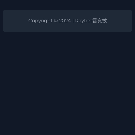
Copyright © 2024 | Raybet雷竞技