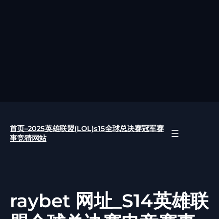
首页–2025英雄联盟(LOL)s15全球总决赛冠军赛
事竞猜网站
raybet 网址_S14英雄联