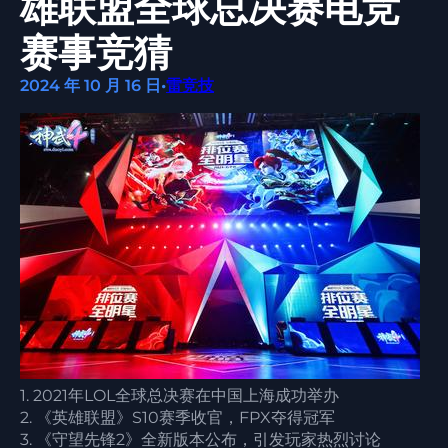
雄联盟全球总决赛电竞
赛事竞猜
2024 年 10 月 16 日
•
雷竞技
1. 2021年LOL全球总决赛在中国上海成功举办
2. 《英雄联盟》S10赛季收官，FPX夺得冠军
3. 《守望先锋2》全新版本公布，引发玩家热烈讨论