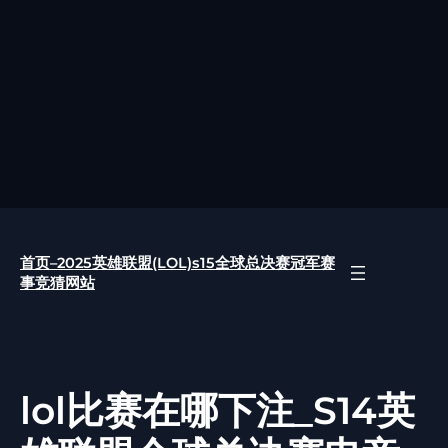
首页–2025英雄联盟(LOL)s15全球总决赛冠军赛
事竞猜网站
lol比赛在哪下注_S14英