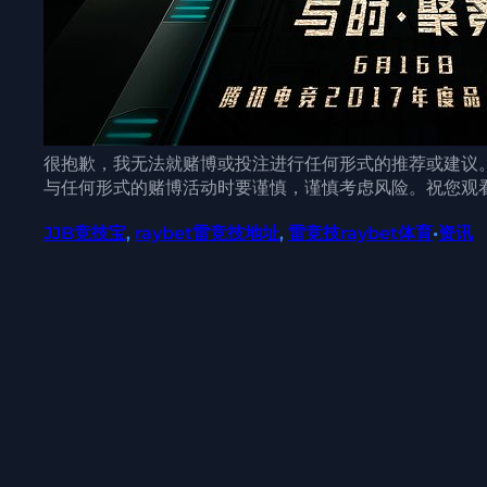
很抱歉，我无法就赌博或投注进行任何形式的推荐或建议
与任何形式的赌博活动时要谨慎，谨慎考虑风险。祝您观看
JJB竞技宝
, 
raybet雷竞技地址
, 
雷竞技raybet体育
•
资讯