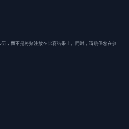
队伍，而不是将赌注放在比赛结果上。同时，请确保您在参