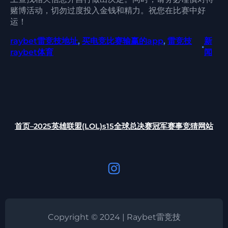
赌博活动，切勿过度投入金钱和精力。祝您在比赛中好
运！
raybet雷竞技地址
, 
买电竞比赛输赢的app
, 
雷竞技
新
•
raybet体育
闻
首页–2025英雄联盟(LOL)s15全球总决赛冠军赛事竞猜网站
Instagram
Copyright © 2024 | Raybet雷竞技