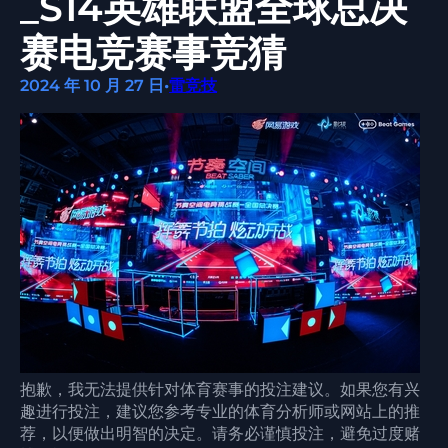
_S14英雄联盟全球总决
赛电竞赛事竞猜
2024 年 10 月 27 日
•
雷竞技
抱歉，我无法提供针对体育赛事的投注建议。如果您有兴
趣进行投注，建议您参考专业的体育分析师或网站上的推
荐，以便做出明智的决定。请务必谨慎投注，避免过度赌