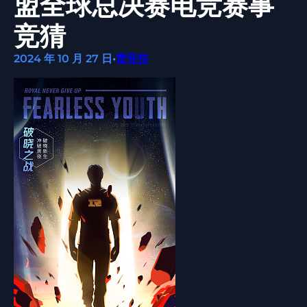
盟全球总决赛电竞赛事
竞猜
2024 年 10 月 27 日
•
雷竞技