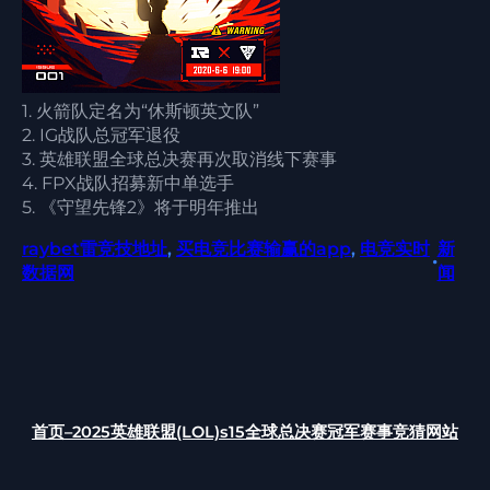
1. 火箭队定名为“休斯顿英文队”
2. IG战队总冠军退役
3. 英雄联盟全球总决赛再次取消线下赛事
4. FPX战队招募新中单选手
5. 《守望先锋2》将于明年推出
raybet雷竞技地址
, 
买电竞比赛输赢的app
, 
电竞实时
新
•
数据网
闻
首页–2025英雄联盟(LOL)s15全球总决赛冠军赛事竞猜网站