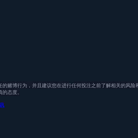
任的赌博行为，并且建议您在进行任何投注之前了解相关的风险
慎的态度。
讯