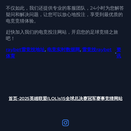
不仅如此，我们还提供专业的客服团队，24小时为您解答
疑问和解决问题，让您可以放心地投注，享受到最优质的
电竞竞猜体验。
赶快加入我们的电竞投注网站，开启您的足球竞猜之旅
吧！
raybet雷竞技地址
, 
电竞实时数据网
, 
雷竞技raybet
资
•
体育
讯
首页–2025英雄联盟(LOL)s15全球总决赛冠军赛事竞猜网站
Instagram