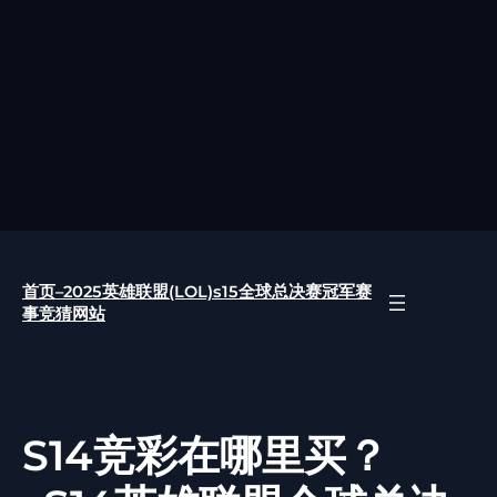
首页–2025英雄联盟(LOL)s15全球总决赛冠军赛
事竞猜网站
S14竞彩在哪里买？