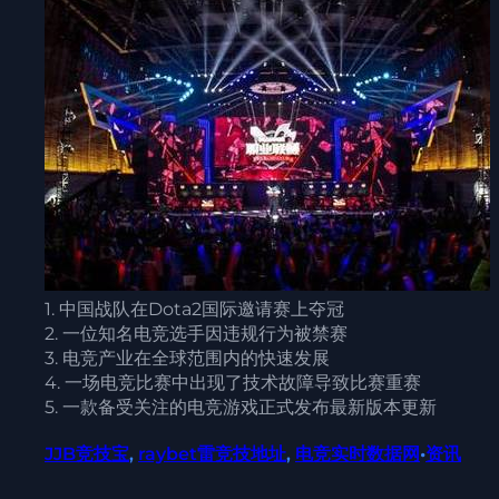
1. 中国战队在Dota2国际邀请赛上夺冠
2. 一位知名电竞选手因违规行为被禁赛
3. 电竞产业在全球范围内的快速发展
4. 一场电竞比赛中出现了技术故障导致比赛重赛
5. 一款备受关注的电竞游戏正式发布最新版本更新
JJB竞技宝
, 
raybet雷竞技地址
, 
电竞实时数据网
•
资讯