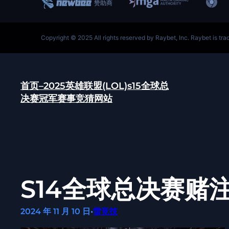
跳
至
首页–2025英雄联盟(LOL)s15全球总
内
决赛冠军赛事竞猜网站
容
S14全球总决赛赌
2024 年 11 月 10 日
•
雷竞技