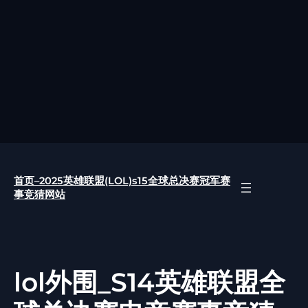
首页–2025英雄联盟(LOL)s15全球总决赛冠军赛
事竞猜网站
lol外围_S14英雄联盟全