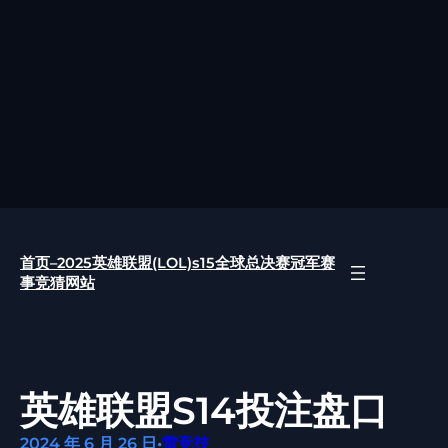
首页–2025英雄联盟(LOL)s15全球总决赛冠军赛
事竞猜网站
英雄联盟S14投注盘口
2024 年 6 月 26 日
•
雷竞技