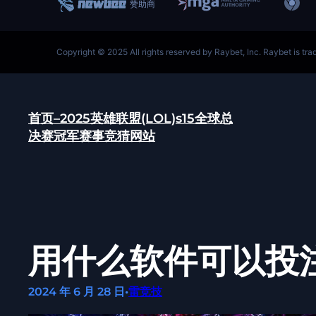
跳
至
首页–2025英雄联盟(LOL)s15全球总
内
决赛冠军赛事竞猜网站
容
用什么软件可以投注
2024 年 6 月 28 日
•
雷竞技