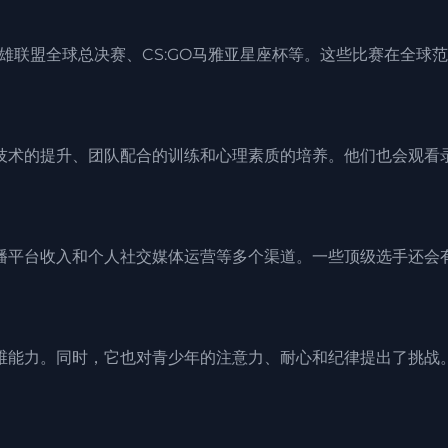
英雄联盟全球总决赛、CS:GO马雅亚星座杯等。这些比赛在全球
技术的提升、团队配合的训练和心理素质的培养。他们也会观看
播平台收入和个人社交媒体运营等多个渠道。一些顶级选手还会
维能力。同时，它也对青少年的注意力、耐心和纪律提出了挑战