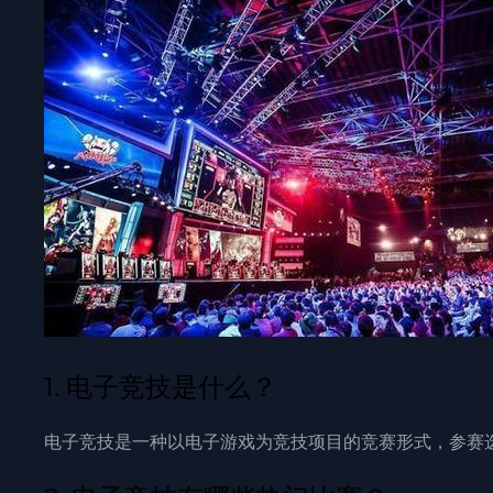
1. 电子竞技是什么？
电子竞技是一种以电子游戏为竞技项目的竞赛形式，参赛