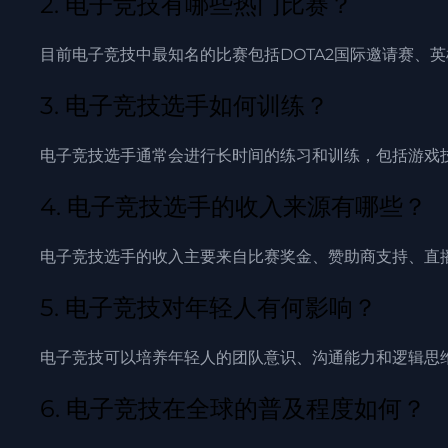
2. 电子竞技有哪些热门比赛？
目前电子竞技中最知名的比赛包括DOTA2国际邀请赛、
3. 电子竞技选手如何训练？
电子竞技选手通常会进行长时间的练习和训练，包括游戏
4. 电子竞技选手的收入来源有哪些？
电子竞技选手的收入主要来自比赛奖金、赞助商支持、直
5. 电子竞技对年轻人有何影响？
电子竞技可以培养年轻人的团队意识、沟通能力和逻辑思
6. 电子竞技在全球的普及程度如何？