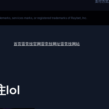
首页
雷竞技官网
雷竞技网址
雷竞技网站
lol