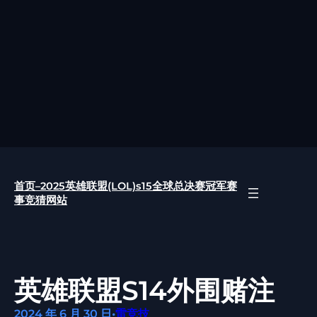
首页–2025英雄联盟(LOL)s15全球总决赛冠军赛
事竞猜网站
英雄联盟S14外围赌注
2024 年 6 月 30 日
•
雷竞技