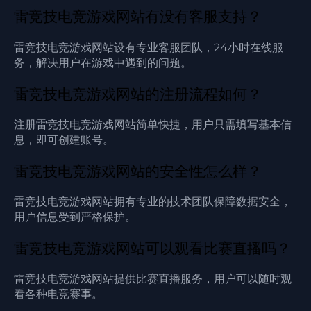
雷竞技电竞游戏网站有没有客服支持？
雷竞技电竞游戏网站设有专业客服团队，24小时在线服
务，解决用户在游戏中遇到的问题。
雷竞技电竞游戏网站的注册流程如何？
注册雷竞技电竞游戏网站简单快捷，用户只需填写基本信
息，即可创建账号。
雷竞技电竞游戏网站的安全性怎么样？
雷竞技电竞游戏网站拥有专业的技术团队保障数据安全，
用户信息受到严格保护。
雷竞技电竞游戏网站可以观看比赛直播吗？
雷竞技电竞游戏网站提供比赛直播服务，用户可以随时观
看各种电竞赛事。