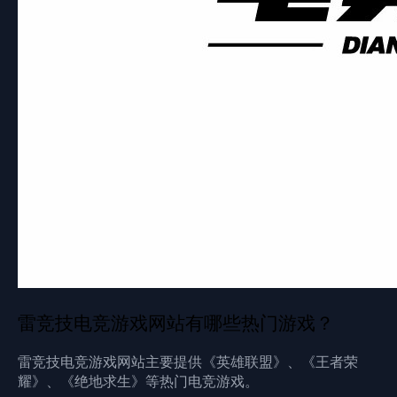
雷竞技电竞游戏网站有哪些热门游戏？
雷竞技电竞游戏网站主要提供《英雄联盟》、《王者荣
耀》、《绝地求生》等热门电竞游戏。