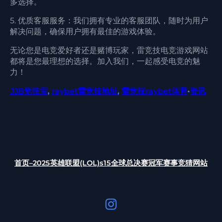
多选择。
5. 优质客服服务：我们拥有专业的客服团队，随时为用户
解决问题，确保用户拥有最佳的游戏体验。
无论您是电竞爱好者还是赌博玩家，雷竞技电竞游戏网站
都将是您最理想的选择。加入我们，一起感受电竞的魅
力！
JJB竞技宝
, 
raybet雷竞技地址
, 
雷竞技raybet体育
•
资讯
首页–2025英雄联盟(LOL)s15全球总决赛冠军赛事竞猜网站
Instagram