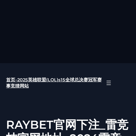
首页–2025英雄联盟(LOL)s15全球总决赛冠军赛
事竞猜网站
RAYBET官网下注_雷竞