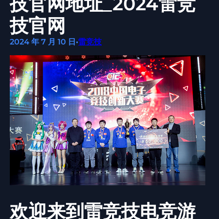
技官网地址_2024雷竞
技官网
2024 年 7 月 10 日
•
雷竞技
欢迎来到雷竞技电竞游