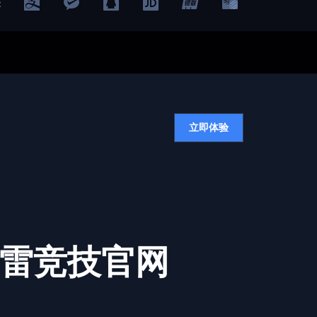
立即体验
24雷竞技官网