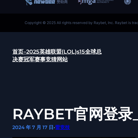
跳
至
首页–2025英雄联盟(LOL)s15全球总
内
决赛冠军赛事竞猜网站
容
RAYBET官网登录
2024 年 7 月 17 日
•
雷竞技