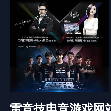
雷竞技电竞游戏网