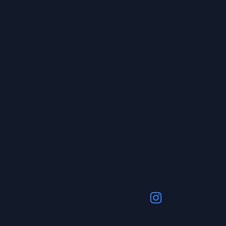
Instagram