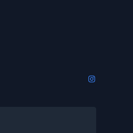
Instagram