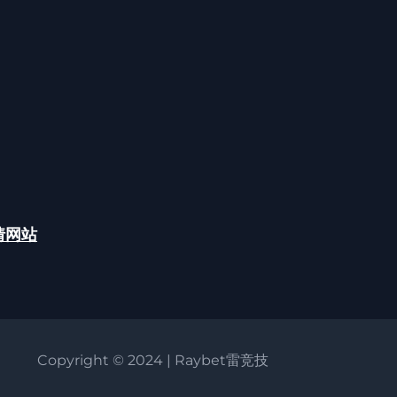
猜网站
Copyright © 2024 | Raybet雷竞技