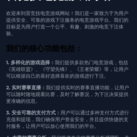
欢迎来到雷竞技电竞游戏网站！我们是一家致力于为用户
提供安全、可靠的游戏下注服务的电竞游戏平台。我们的
目标是为用户打造一个公平、有趣、刺激的电竞下注体
验。
我们的核心功能包括：
1. 多样化的游戏选择：
我们提供多款热门电竞游戏，包括
《英雄联盟》、《守望先锋》、《王者荣耀》等，让用户
可以根据自己的喜好选择喜欢的游戏进行下注。
2. 实时赛事直播：
我们提供实时的赛事直播功能，让用户
可以随时随地观看比赛，及时了解赛况，为下注决策提供
更准确的信息。
3. 安全可靠的支付方式：
用户可以通过多种支付方式进行
充值和提现，我们确保用户资金安全，并且提供快捷的支
付服务，让用户可以放心使用我们的平台。