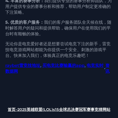
4. 丰富的赛事分析：
我们提供专业的赛事分析师团队，为
用户提供专业的赛事分析和推荐，帮助用户制定更准确的
下注策略。
5. 优质的客户服务：
我们的客户服务团队全天候在线，随
时解答用户的疑问和提供帮助，确保用户在使用我们的平
台时有顺畅的体验。
无论你是电竞爱好者还是想要尝试电竞下注的新手，雷竞
技电竞游戏网站都能为你提供一个安全、刺激的游戏平
台。快来加入我们，体验真正的电竞乐趣吧！
raybet雷竞技地址
, 
买电竞比赛输赢的app
, 
电竞实时
资
•
数据网
讯
首页–2025英雄联盟(LOL)s15全球总决赛冠军赛事竞猜网站