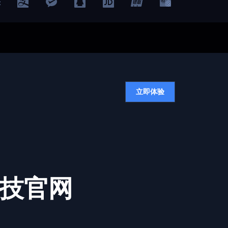
立即体验
竞技官网