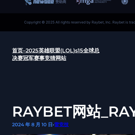
跳
至
首页–2025英雄联盟(LOL)s15全球总
内
决赛冠军赛事竞猜网站
容
RAYBET网站_RA
2024 年 8 月 10 日
•
雷竞技