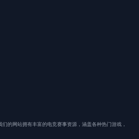
我们的网站拥有丰富的电竞赛事资源，涵盖各种热门游戏，