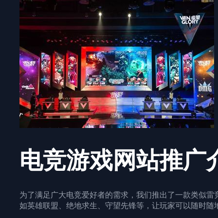
电竞游戏网站推广
为了满足广大电竞爱好者的需求，我们推出了一款类似雷
如英雄联盟、绝地求生、守望先锋等，让玩家可以随时随