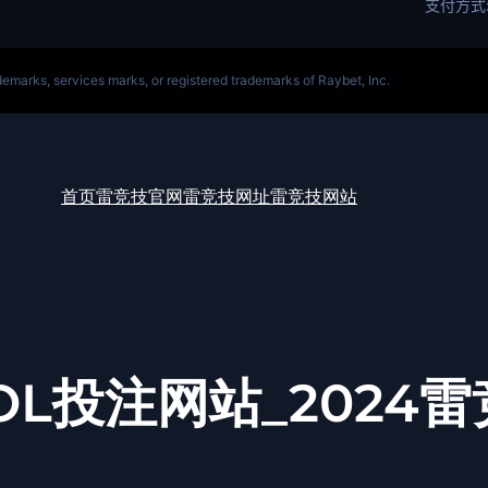
首页
雷竞技官网
雷竞技网址
雷竞技网站
OL投注网站_2024