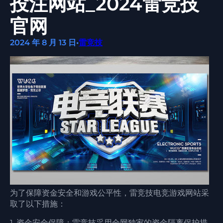
投注网站_2024雷竞技
官网
2024 年 8 月 13 日
•
雷竞技
为了保障资金安全和游戏公平性，雷竞技电竞游戏网站采
取了以下措施：
1. 资金安全保障：雷竞技采用全网独家的资金隔离保护措