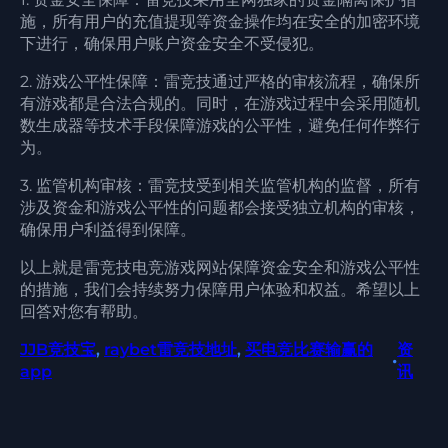
施，所有用户的充值提现等资金操作均在安全的加密环境
下进行，确保用户账户资金安全不受侵犯。
2. 游戏公平性保障：雷竞技通过严格的审核流程，确保所
有游戏都是合法合规的。同时，在游戏过程中会采用随机
数生成器等技术手段保障游戏的公平性，避免任何作弊行
为。
3. 监管机构审核：雷竞技受到相关监管机构的监督，所有
涉及资金和游戏公平性的问题都会接受独立机构的审核，
确保用户利益得到保障。
以上就是雷竞技电竞游戏网站保障资金安全和游戏公平性
的措施，我们会持续努力保障用户体验和权益。希望以上
回答对您有帮助。
JJB竞技宝
, 
raybet雷竞技地址
, 
买电竞比赛输赢的
资
•
app
讯