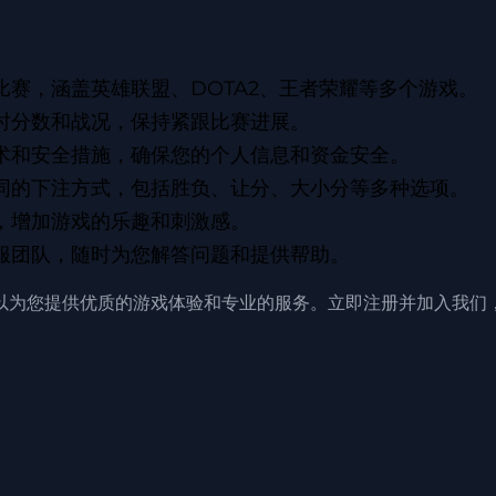
赛，涵盖英雄联盟、DOTA2、王者荣耀等多个游戏。
时分数和战况，保持紧跟比赛进展。
术和安全措施，确保您的个人信息和资金安全。
同的下注方式，包括胜负、让分、大小分等多种选项。
，增加游戏的乐趣和刺激感。
服团队，随时为您解答问题和提供帮助。
以为您提供优质的游戏体验和专业的服务。立即注册并加入我们