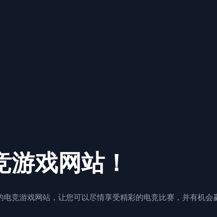
竞游戏网站！
的电竞游戏网站，让您可以尽情享受精彩的电竞比赛，并有机会