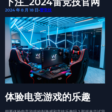
下注_2024雷竞技官网
2024 年 8 月 18 日
•
雷竞技
体验电竞游戏的乐趣
想要体验电竞游戏的刺激感和竞技乐趣吗？那就来尝试我