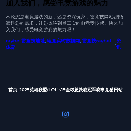
加入我们，感受电竞游戏的魅力
不论您是电竞游戏的新手还是资深玩家，雷竞技网站都能
满足您的需求，让您体验到最真实的电竞竞技感。快来加
入我们，感受电竞游戏的魅力吧！
raybet雷竞技地址
, 
电竞实时数据网
, 
雷竞技raybet
资
•
体育
讯
首页–2025英雄联盟(LOL)s15全球总决赛冠军赛事竞猜网站
Instagram