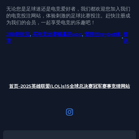
无论您是足球迷还是电竞爱好者，我们都欢迎您加入我们
的电竞投注网站，体验刺激的足球比赛投注。赶快注册成
为我们的会员，一起享受电竞的乐趣吧！
JJB竞技宝
, 
买电竞比赛输赢的app
, 
雷竞技raybet体
资
•
育
讯
首页–2025英雄联盟(LOL)s15全球总决赛冠军赛事竞猜网站
Instagram