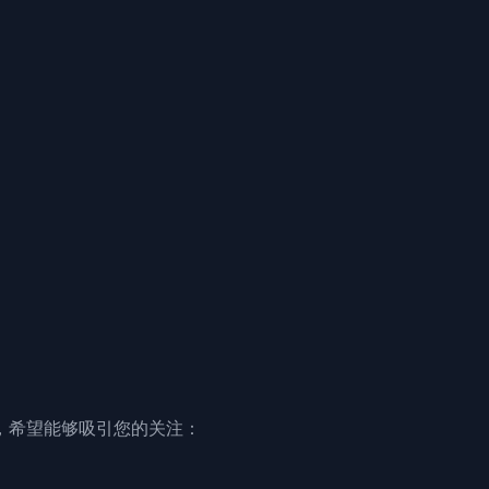
，希望能够吸引您的关注：