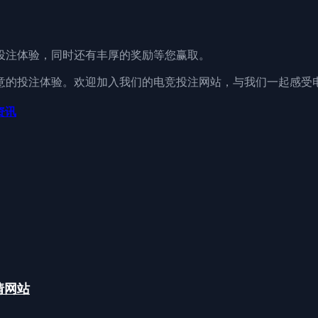
投注体验，同时还有丰厚的奖励等您赢取。
意的投注体验。欢迎加入我们的电竞投注网站，与我们一起感受
资讯
猜网站