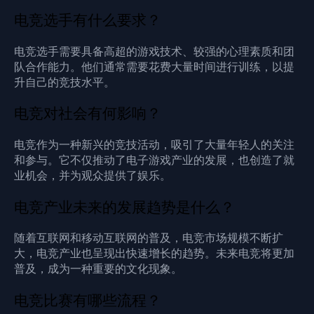
电竞选手有什么要求？
电竞选手需要具备高超的游戏技术、较强的心理素质和团
队合作能力。他们通常需要花费大量时间进行训练，以提
升自己的竞技水平。
电竞对社会有何影响？
电竞作为一种新兴的竞技活动，吸引了大量年轻人的关注
和参与。它不仅推动了电子游戏产业的发展，也创造了就
业机会，并为观众提供了娱乐。
电竞产业未来的发展趋势是什么？
随着互联网和移动互联网的普及，电竞市场规模不断扩
大，电竞产业也呈现出快速增长的趋势。未来电竞将更加
普及，成为一种重要的文化现象。
电竞比赛有哪些流程？