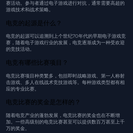
赛活动。参与者通过电子游戏进行对抗，通常需要高超的
游戏技术和战术策略。
电竞的起源是什么？
电竞的起源可以追溯到上个世纪70年代的早期电子游戏竞
赛，随着电子游戏行业的发展，电竞逐渐成为一种受欢迎
的竞技活动。
电竞有哪些比赛项目？
电竞比赛项目种类繁多，包括即时战略游戏、第一人称射
击游戏、多人在线战术竞技游戏等。每种游戏类型都有相
应的专业比赛。
电竞比赛的奖金是怎样的？
随着电竞产业的蓬勃发展，电竞比赛的奖金也在不断增
加。一些高级别的电竞比赛甚至可以提供数百万甚至上千
万的奖金。