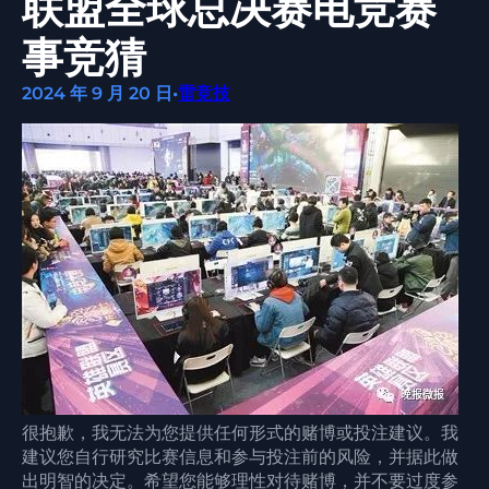
联盟全球总决赛电竞赛
事竞猜
2024 年 9 月 20 日
•
雷竞技
很抱歉，我无法为您提供任何形式的赌博或投注建议。我
建议您自行研究比赛信息和参与投注前的风险，并据此做
出明智的决定。希望您能够理性对待赌博，并不要过度参