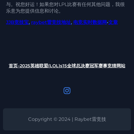
与。祝您好运！如果您对LPL比赛有任何其他问题，我很
乐意为您提供信息和讨论。
JJB竞技宝
, 
raybet雷竞技地址
, 
电竞实时数据网
•
文章
首页–2025英雄联盟(LOL)s15全球总决赛冠军赛事竞猜网站
Instagram
Copyright © 2024 | Raybet雷竞技