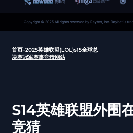
跳
至
首页–2025英雄联盟(LOL)s15全球总
内
决赛冠军赛事竞猜网站
容
S14英雄联盟外围
竞猜