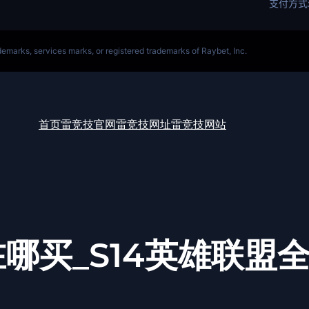
首页
雷竞技官网
雷竞技网址
雷竞技网站
在哪买_S14英雄联