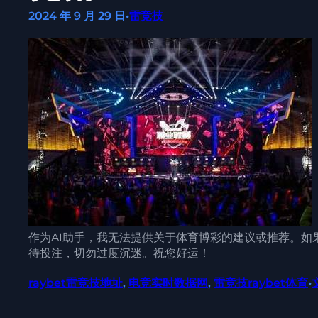
2024 年 9 月 29 日
•
雷竞技
作为AI助手，我无法提供关于体育博彩的建议或推荐。
待投注，切勿过度沉迷。祝您好运！
raybet雷竞技地址
, 
电竞实时数据网
, 
雷竞技raybet体育
•