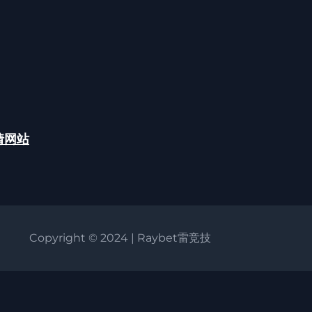
猜网站
Copyright © 2024 | Raybet雷竞技